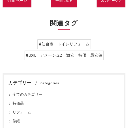
< 前のページ
一覧に戻る
次のページ >
関連タグ
#仙台市 トイレリフォーム
#LIXIL アメージュZ 激安 特価 最安値
カテゴリー
Categories
全てのカテゴリー
特価品
リフォーム
修繕