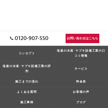
0120-907-550
お問い合わせはこちら
塩釜の水道･ヤブキ設備工業の口
コンセプト
コミ情報
塩釜の水道･ヤブキ設備工業の評
サービス
判
施工までの流れ
料金表
よくある質問
お客様の声
施工事例
ブログ