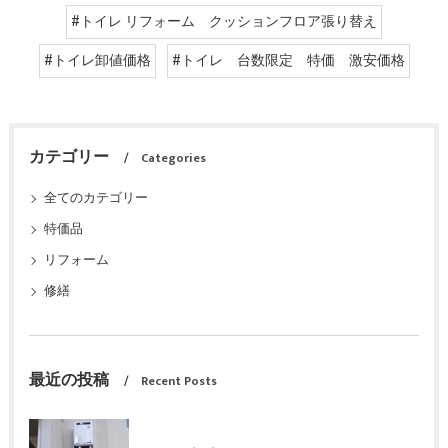
#トイレ リフォーム クッションフロア張り替え
#トイレ卸値価格
#トイレ 台数限定 特価 激安価格
カテゴリー
Categories
全てのカテゴリー
特価品
リフォーム
修繕
最近の投稿
Recent Posts