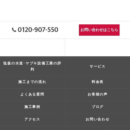
0120-907-550
お問い合わせはこちら
塩釜の水道･ヤブキ設備工業の口
コンセプト
コミ情報
塩釜の水道･ヤブキ設備工業の評
サービス
判
施工までの流れ
料金表
よくある質問
お客様の声
施工事例
ブログ
アクセス
お問い合わせ