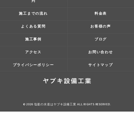
判
施工までの流れ
料金表
よくある質問
お客様の声
施工事例
ブログ
アクセス
お問い合わせ
プライバシーポリシー
サイトマップ
© 2026 塩釜の水道はヤブキ設備工業 ALL RIGHTS RESERVED.